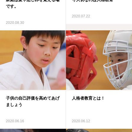
です。
2020.07.22
2020.08.30
子供の自己評価を高めてあげ
人格者教育とは！
ましょう
2020.06.16
2020.06.12