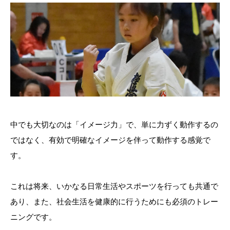
中でも大切なのは「イメージ力」で、単に力ずく動作するの
ではなく、有効で明確なイメージを伴って動作する感覚で
す。
これは将来、いかなる日常生活やスポーツを行っても共通で
あり、また、社会生活を健康的に行うためにも必須のトレー
ニングです。