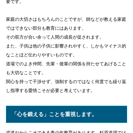
要です。
家庭の大切さはもちろんのことですが、師などが教える家庭
ではできない部分も教育にはあります。
その双方が合い余って人間の成長が促されます。
また、子供は他の子供に影響されやすく、しかもマイナス的
なことほど伝わりやすいものです。
道場でのよき仲間、先輩・後輩の関係を持たせてあげること
も大切なことです。
関心を持って干渉せず、強制するのではなく何度でも繰り返
し指導する愛情こそが必要と考えています。
「心を鍛える」ことを重視します。
武道だからこそできる青少年教育があります。杉原道場では