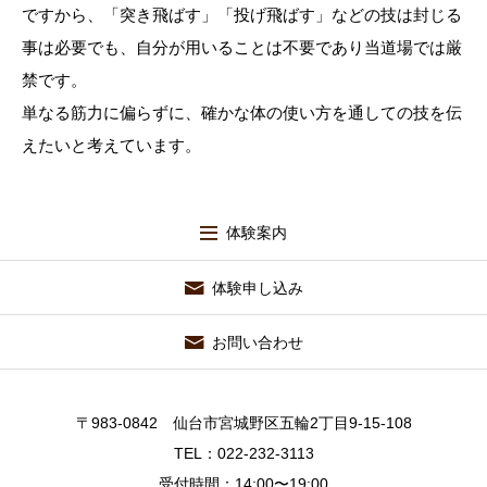
ですから、「突き飛ばす」「投げ飛ばす」などの技は封じる
事は必要でも、自分が用いることは不要であり当道場では厳
禁です。
単なる筋力に偏らずに、確かな体の使い方を通しての技を伝
えたいと考えています。
体験案内
体験申し込み
お問い合わせ
〒983-0842 仙台市宮城野区五輪2丁目9-15-108
TEL：022-232-3113
受付時間：14:00〜19:00