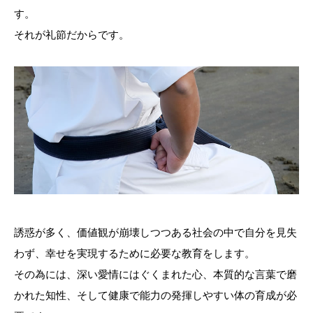
す。
それが礼節だからです。
誘惑が多く、価値観が崩壊しつつある社会の中で自分を見失
わず、幸せを実現するために必要な教育をします。
その為には、深い愛情にはぐくまれた心、本質的な言葉で磨
かれた知性、そして健康で能力の発揮しやすい体の育成が必