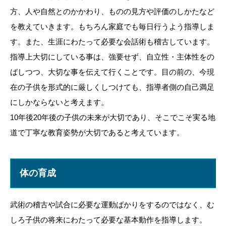
方、人や自然とのかかわり、ものの見方や評価のしかたなど
を教えていきます。もちろん家庭でも毎日行うよう指導しま
す。また、生涯にわたって必要な会話術も稽古しています。
指導上大切にしている事は、強要せず、自立性・主体性をの
ばしつつ、大切な事を伝えて行くことです。目の前の、今現
在の子供を形式的に厳しくしつけても、指導者側の自己満足
にしかならないと考えます。
10年後20年後の子供の未来が大切であり、そこでこそ実る地
道で丁寧な教育姿勢が大切であると考えています。
体の育成
武術の稽古や試合に必要な運動ばかりをするのではなく、む
しろ子供の将来にわたって必要な基本動作を指導します。