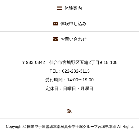
体験案内
体験申し込み
お問い合わせ
〒983-0842 仙台市宮城野区五輪2丁目9-15-108
TEL：022-232-3113
受付時間：14:00〜19:00
定休日：日曜日・月曜日
Copyright © 国際空手連盟総本部極真会館手塚グループ宮城県本部 All Rights