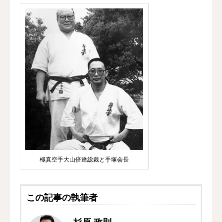
極真空手大山倍達総裁と手塚会長
この記事の執筆者