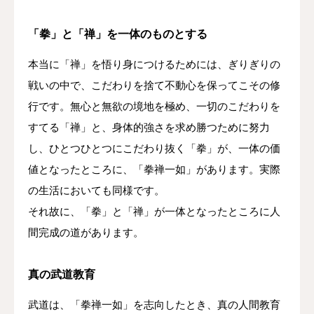
「拳」と「禅」を一体のものとする
本当に「禅」を悟り身につけるためには、ぎりぎりの
戦いの中で、こだわりを捨て不動心を保ってこその修
行です。無心と無欲の境地を極め、一切のこだわりを
すてる「禅」と、身体的強さを求め勝つために努力
し、ひとつひとつにこだわり抜く「拳」が、一体の価
値となったところに、「拳禅一如」があります。実際
の生活においても同様です。
それ故に、「拳」と「禅」が一体となったところに人
間完成の道があります。
真の武道教育
武道は、「拳禅一如」を志向したとき、真の人間教育