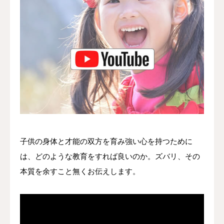
問い合わせ＆体験
子供の身体と才能の双方を育み強い心を持つために
は、どのような教育をすれば良いのか。ズバリ、その
本質を余すこと無くお伝えします。