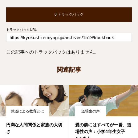
0 トラックバック
トラックバックURL
この記事へのトラックバックはありません。
関連記事
武道による教育とは
道場生の声
円満な人間関係と家族の大切
愛の前にはすべてが一番、道
さ
場性の声：小学4年生女子