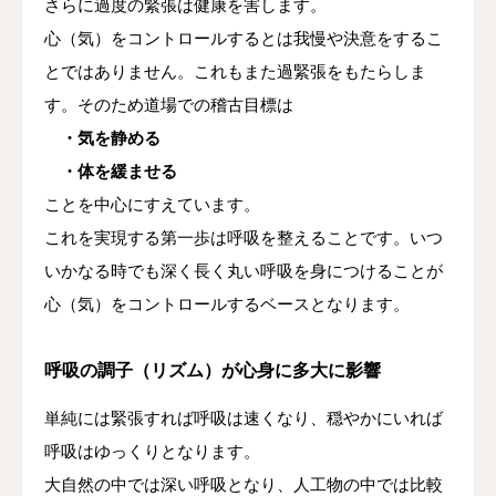
さらに過度の緊張は健康を害します。
心（気）をコントロールするとは我慢や決意をするこ
とではありません。これもまた過緊張をもたらしま
す。そのため道場での稽古目標は
・気を静める
・体を緩ませる
ことを中心にすえています。
これを実現する第一歩は呼吸を整えることです。いつ
いかなる時でも深く長く丸い呼吸を身につけることが
心（気）をコントロールするベースとなります。
呼吸の調子（リズム）が心身に多大に影響
単純には緊張すれば呼吸は速くなり、穏やかにいれば
呼吸はゆっくりとなります。
大自然の中では深い呼吸となり、人工物の中では比較