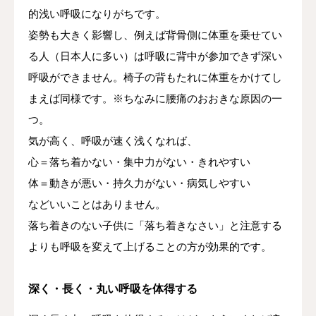
的浅い呼吸になりがちです。
姿勢も大きく影響し、例えば背骨側に体重を乗せてい
る人（日本人に多い）は呼吸に背中が参加できず深い
呼吸ができません。椅子の背もたれに体重をかけてし
まえば同様です。※ちなみに腰痛のおおきな原因の一
つ。
気が高く、呼吸が速く浅くなれば、
心＝落ち着かない・集中力がない・きれやすい
体＝動きが悪い・持久力がない・病気しやすい
などいいことはありません。
落ち着きのない子供に「落ち着きなさい」と注意する
よりも呼吸を変えて上げることの方が効果的です。
深く・長く・丸い呼吸を体得する