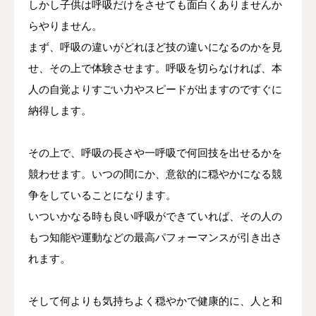
しかし子供は呼吸だけをさせても面白くありませんか
らやりません。
まず、呼吸の違いがどれほど技の違いになるのかを見
せ、その上で体験させます。呼吸を切らなければ、本
人の自覚よりすごい力やスピードが出ますのですぐに
納得します。
その上で、呼吸の長さや一呼吸で何回技を出せるかを
競わせます。いつの間にか、意欲的に穏やかになる競
争をしていることになります。
いついかなる時も良い呼吸ができていれば、その人の
もつ知能や運動などの最高パフォーマンスが引き出さ
れます。
そして何よりも気持ちよく穏やかで健康的に、人と和