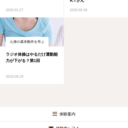
A.Tさん
2020.01.27
2020.06.06
心身の基本動作を学ぶ
ラジオ体操はやるだけ運動能
力が下がる？第1回
2018.08.29
体験案内