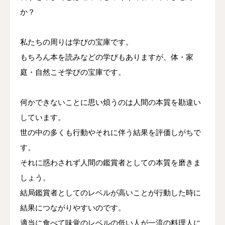
か？
私たちの周りは学びの宝庫です。
もちろん本を読みなどの学びもありますが、体・家
庭・自然こそ学びの宝庫です。
何かできないことに思い煩うのは人間の本質を勘違い
しています。
世の中の多くも行動やそれに伴う結果を評価しがちで
す。
それに惑わされず人間の鑑賞者としての本質を磨きま
しょう。
結局鑑賞者としてのレベルが高いことが行動した時に
結果につながりやすいのです。
適当に食べて味覚のレベルの低い人が一流の料理人に