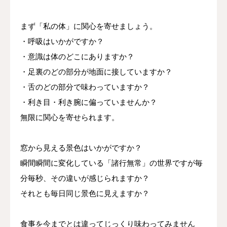
まず「私の体」に関心を寄せましょう。
・呼吸はいかがですか？
・意識は体のどこにありますか？
・足裏のどの部分が地面に接していますか？
・舌のどの部分で味わっていますか？
・利き目・利き腕に偏っていませんか？
無限に関心を寄せられます。
窓から見える景色はいかがですか？
瞬間瞬間に変化している「諸行無常」の世界ですが毎
分毎秒、その違いが感じられますか？
それとも毎日同じ景色に見えますか？
食事を今までとは違ってじっくり味わってみません