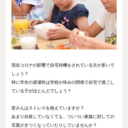
問い合わせ＆体験
現在コロナの影響で自宅待機をされている方が多いで
しょう？
特に学生の道場性は学校が休みの関係で自宅で過ごし
ている子がほとんどでしょう？
皆さんはストレスを抱えていますか？
あまり自覚していなくても、ついつい家族に対しての
言葉がきつくなっていたりしていませんか？