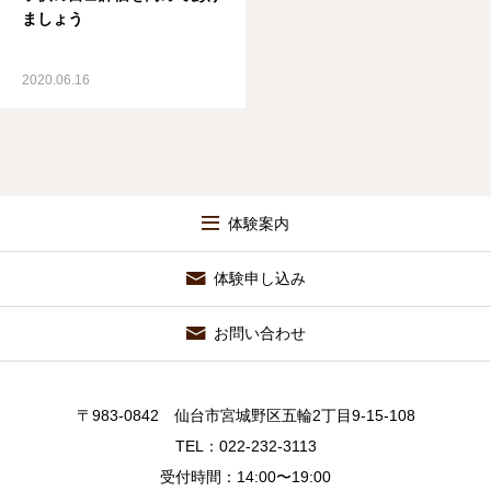
ましょう
2020.06.16
体験案内
体験申し込み
お問い合わせ
〒983-0842 仙台市宮城野区五輪2丁目9-15-108
TEL：022-232-3113
受付時間：14:00〜19:00