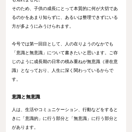
そのため、子供の成長にとって本質的に何が大切であ
るのかをあまり知らずに、あるいは整理できずにいる
方が多ようにみうけられます。
今号では第一回目として、人の在りようのなかでも
「意識と無意識」について書きたいと思います。ご存
じのように成長期の日常の積み重ねが無意識（潜在意
識）となっており、人生に深く関わっているからで
す。
意識と無意識
人は、生活やコミュニケーション、行動などをすると
きに「意識的」に行う部分と「無意識」に行う部分と
があります。