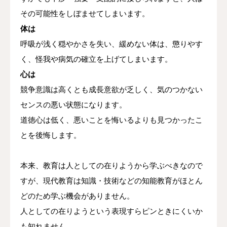
その可能性をしぼませてしまいます。
体は
呼吸が浅く穏やかさを失い、緩めない体は、懲りやす
く、怪我や病気の確立を上げてしまいます。
心は
競争意識は高くとも成長意欲が乏しく、気のつかない
センスの悪い状態になります。
道徳心は低く、悪いことを悔いるよりも見つかったこ
とを後悔します。
本来、教育は人としての在りようから学ぶべきなので
すが、現代教育は知識・技術などの知能教育がほとん
どのため学ぶ機会がありません。
人としての在りようという表現すらピンときにくいか
も知れません。