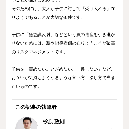
そのためには、大人が子供に対して「受け入れる」在
りようであることが大切な条件です。
子供に「無意識反射」などという負の遺産を引き継が
せないためには、親や指導者側の在りようこそが最高
のリスクマネジメントです。
子供を「責めない。とがめない。非難しない」など、
お互いが気持ちよくなるような言い方、接し方で導き
たいものです。
この記事の執筆者
杉原 政則