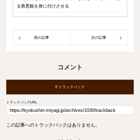
る善悪観を身に付けさせる
前の記事
次の記事
コメント
0 トラックバック
トラックバックURL
この記事へのトラックバックはありません。