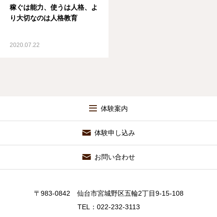
稼ぐは能力、使うは人格、よ
り大切なのは人格教育
2020.07.22
体験案内
体験申し込み
お問い合わせ
〒983-0842 仙台市宮城野区五輪2丁目9-15-108
TEL：022-232-3113