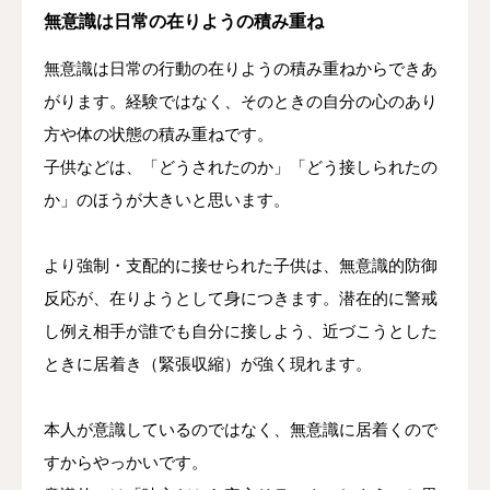
無意識は日常の在りようの積み重ね
無意識は日常の行動の在りようの積み重ねからできあ
がります。経験ではなく、そのときの自分の心のあり
方や体の状態の積み重ねです。
子供などは、「どうされたのか」「どう接しられたの
か」のほうが大きいと思います。
より強制・支配的に接せられた子供は、無意識的防御
反応が、在りようとして身につきます。潜在的に警戒
し例え相手が誰でも自分に接しよう、近づこうとした
ときに居着き（緊張収縮）が強く現れます。
本人が意識しているのではなく、無意識に居着くので
すからやっかいです。