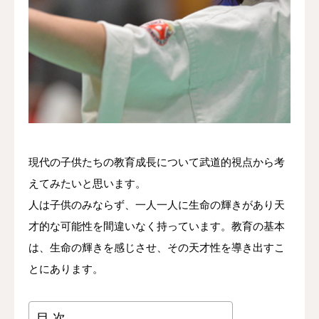
問い合わせ＆体験
現代の子供たちの教育成長について武道的視点から考
えてみたいと思います。
人は子供のみならず、一人一人に生命の輝きがあり天
才的な可能性を間違いなく持っています。教育の基本
は、生命の輝きを感じさせ、その天才性を導き出すこ
とにあります。
目 次