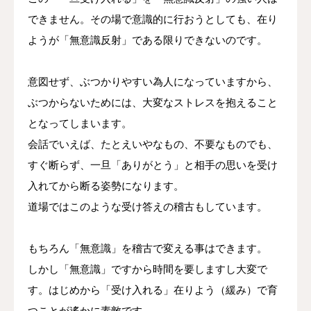
できません。その場で意識的に行おうとしても、在り
ようが「無意識反射」である限りできないのです。
意図せず、ぶつかりやすい為人になっていますから、
ぶつからないためには、大変なストレスを抱えること
となってしまいます。
会話でいえば、たとえいやなもの、不要なものでも、
すぐ断らず、一旦「ありがとう」と相手の思いを受け
入れてから断る姿勢になります。
道場ではこのような受け答えの稽古もしています。
もちろん「無意識」を稽古で変える事はできます。
しかし「無意識」ですから時間を要しますし大変で
す。はじめから「受け入れる」在りよう（緩み）で育
つことが遙かに素敵です。