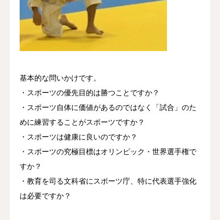
基本的な問いかけです。
・スポーツの優先目的は勝つことですか？
・スポーツ自体に価値があるのではなく「試合」のた
めに練習することがスポーツですか？
・スポーツは健康に良いのですか？
・スポーツの究極目標はオリンピック・世界選手権で
すか？
・教育を司る文科省にスポーツ庁、特に代表選手強化
は必要ですか？