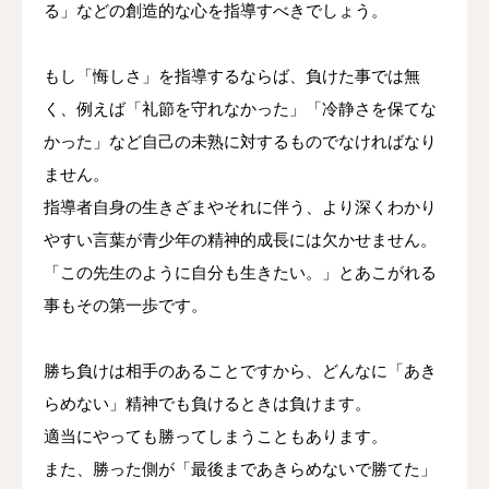
る」などの創造的な心を指導すべきでしょう。
もし「悔しさ」を指導するならば、負けた事では無
く、例えば「礼節を守れなかった」「冷静さを保てな
かった」など自己の未熟に対するものでなければなり
ません。
指導者自身の生きざまやそれに伴う、より深くわかり
やすい言葉が青少年の精神的成長には欠かせません。
「この先生のように自分も生きたい。」とあこがれる
事もその第一歩です。
勝ち負けは相手のあることですから、どんなに「あき
らめない」精神でも負けるときは負けます。
適当にやっても勝ってしまうこともあります。
また、勝った側が「最後まであきらめないで勝てた」