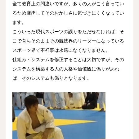
全て教育上の間違いですが、多くの人がこう言ってい
るため麻痺してそのおかしさに気づきにくくなってい
ます。
こういった現代スポーツの誤りをただせなければ、そ
こで育ちそのままその競技界のリーダーになっている
スポーツ界で不祥事は永遠になくなりません。
仕組み・システムを修正することは大切ですが、その
システムを構築する人の人格や価値観に偽りがあれ
ば、そのシステムも偽りとなります。