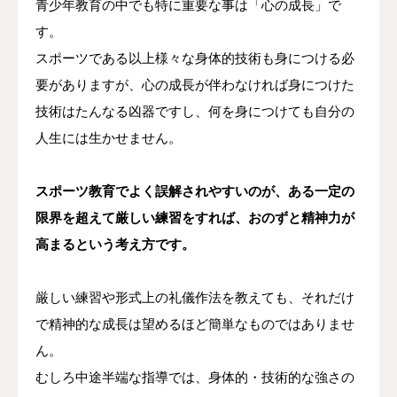
青少年教育の中でも特に重要な事は「心の成長」で
す。
スポーツである以上様々な身体的技術も身につける必
要がありますが、心の成長が伴わなければ身につけた
技術はたんなる凶器ですし、何を身につけても自分の
人生には生かせません。
スポーツ教育でよく誤解されやすいのが、ある一定の
限界を超えて厳しい練習をすれば、おのずと精神力が
高まるという考え方です。
厳しい練習や形式上の礼儀作法を教えても、それだけ
で精神的な成長は望めるほど簡単なものではありませ
ん。
むしろ中途半端な指導では、身体的・技術的な強さの