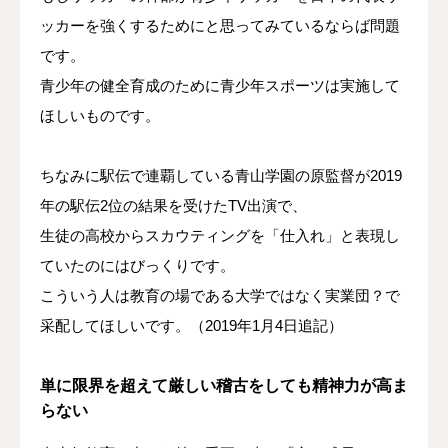
ッカーを強くするためにと思ってみているならば問題
です。
青少年の健全育成のために青少年スポーツは実施して
ほしいものです。
ちなみに駅伝で連覇している青山学園の原監督が2019
年の駅伝2位の結果を受けたTV出演で、
生徒の高校からスカウティングを「仕入れ」と表現し
ていたのにはびっくりです。
こういう人は教育の場である大学ではなく実業団？で
采配してほしいです。（2019年1月4日追記）
単に限界を超えて厳しい稽古をしても精神力が高ま
らない