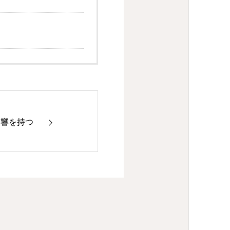
影響を持つ