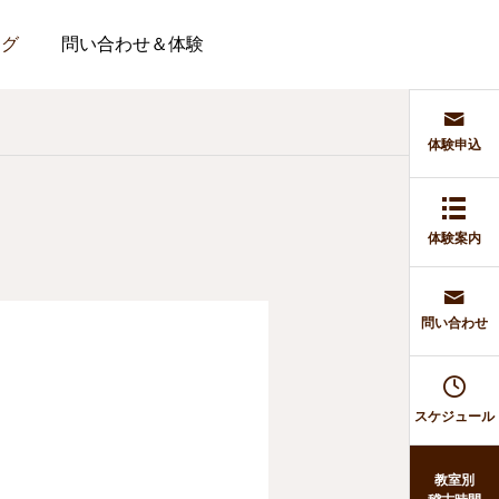
ログ
問い合わせ＆体験
体験申込
体験案内
問い合わせ
スケジュール
教室別