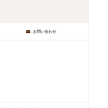
お問い合わせ