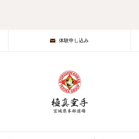
体験申し込み