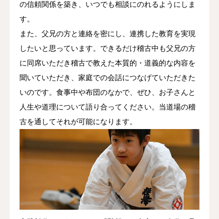
の信頼関係を築き、いつでも相談にのれるようにしま
す。
また、父兄の方と連絡を密にし、連携した教育を実現
したいと思っています。できるだけ稽古中も父兄の方
に同席いただき稽古で教えた本質的・道義的な内容を
聞いていただき、家庭での会話につなげていただきた
いのです。食事中や布団のなかで、ぜひ、お子さんと
人生や道理について語り合ってください。当道場の稽
古を通してそれが可能になります。