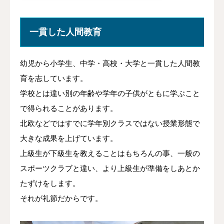
一貫した人間教育
幼児から小学生、中学・高校・大学と一貫した人間教
育を志しています。
学校とは違い別の年齢や学年の子供がともに学ぶこと
で得られることがあります。
北欧などではすでに学年別クラスではない授業形態で
大きな成果を上げています。
上級生が下級生を教えることはもちろんの事、一般の
スポーツクラブと違い、より上級生が準備をしあとか
たずけをします。
それが礼節だからです。