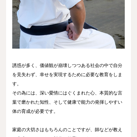
誘惑が多く、価値観が崩壊しつつある社会の中で自分
を見失わず、幸せを実現するために必要な教育をしま
す。
その為には、深い愛情にはぐくまれた心、本質的な言
葉で磨かれた知性、そして健康で能力の発揮しやすい
体の育成が必要です。
家庭の大切さはもちろんのことですが、師などが教え