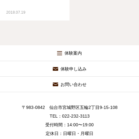
2018.07.19
体験案内
体験申し込み
お問い合わせ
〒983-0842 仙台市宮城野区五輪2丁目9-15-108
TEL：022-232-3113
受付時間：14:00〜19:00
定休日：日曜日・月曜日