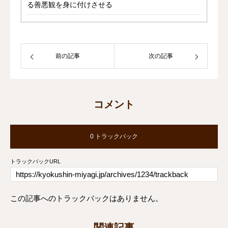
る善悪観を身に付けさせる
前の記事
次の記事
コメント
0 トラックバック
トラックバックURL
この記事へのトラックバックはありません。
関連記事