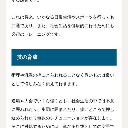
これは将来、いかなる日常生活やスポーツを行っても
共通であり、また、社会生活を健康的に行うためにも
必須のトレーニングです。
技の育成
術理や流派の枠にとらわれることなく良いものは良い
として惜しみなく伝えて行きます。
道場や大会でいくら強くとも、社会生活の中では不意
に襲われたり、集団に囲まれたり、狭いところで押し
込められたり無数のシチュエーションが存在します。
そこに対処するためには、単なる打撃としての空手で