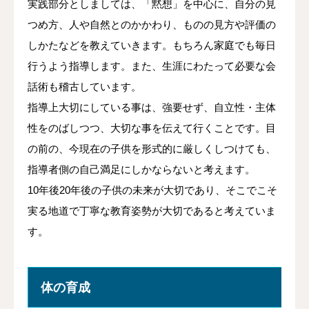
実践部分としましては、「黙想」を中心に、自分の見
つめ方、人や自然とのかかわり、ものの見方や評価の
しかたなどを教えていきます。もちろん家庭でも毎日
行うよう指導します。また、生涯にわたって必要な会
話術も稽古しています。
指導上大切にしている事は、強要せず、自立性・主体
性をのばしつつ、大切な事を伝えて行くことです。目
の前の、今現在の子供を形式的に厳しくしつけても、
指導者側の自己満足にしかならないと考えます。
10年後20年後の子供の未来が大切であり、そこでこそ
実る地道で丁寧な教育姿勢が大切であると考えていま
す。
体の育成