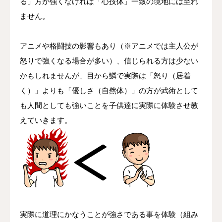
る」方が強くなければ「心技体」一致の境地には至れ
ません。
アニメや格闘技の影響もあり（※アニメでは主人公が
怒りで強くなる場合が多い）、信じられる方は少ない
かもしれませんが、目から鱗で実際は「怒り（居着
く）」よりも「優しさ（自然体）」の方が武術として
も人間としても強いことを子供達に実際に体験させ教
えていきます。
実際に道理にかなうことが強さである事を体験（組み