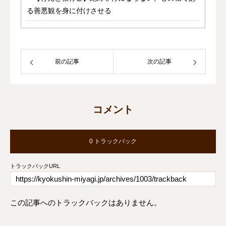
る善悪観を身に付けさせる
前の記事
次の記事
コメント
0 トラックバック
トラックバックURL
この記事へのトラックバックはありません。