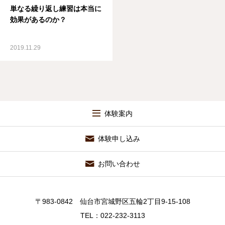
単なる繰り返し練習は本当に
効果があるのか？
2019.11.29
体験案内
体験申し込み
お問い合わせ
〒983-0842 仙台市宮城野区五輪2丁目9-15-108
TEL：022-232-3113