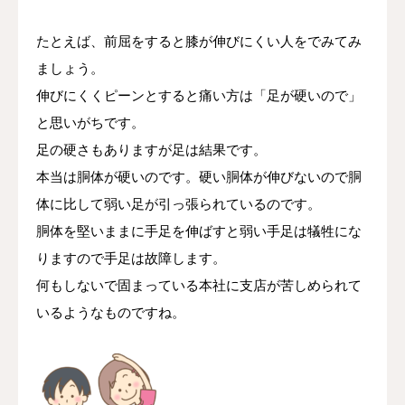
たとえば、前屈をすると膝が伸びにくい人をでみてみ
ましょう。
伸びにくくピーンとすると痛い方は「足が硬いので」
と思いがちです。
足の硬さもありますが足は結果です。
本当は胴体が硬いのです。硬い胴体が伸びないので胴
体に比して弱い足が引っ張られているのです。
胴体を堅いままに手足を伸ばすと弱い手足は犠牲にな
りますので手足は故障します。
何もしないで固まっている本社に支店が苦しめられて
いるようなものですね。