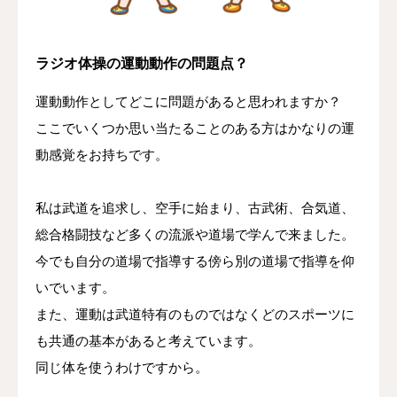
ラジオ体操の運動動作の問題点？
運動動作としてどこに問題があると思われますか？
ここでいくつか思い当たることのある方はかなりの運
動感覚をお持ちです。
私は武道を追求し、空手に始まり、古武術、合気道、
総合格闘技など多くの流派や道場で学んで来ました。
今でも自分の道場で指導する傍ら別の道場で指導を仰
いでいます。
また、運動は武道特有のものではなくどのスポーツに
も共通の基本があると考えています。
同じ体を使うわけですから。