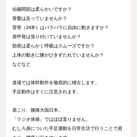
仙腸関節は柔らかいですか？
骨盤は反っていませんか？
背骨（24本）はバラバラに自由に動きますか？
肩甲骨は張り付いていませんか？
肋骨は柔らかく呼吸はスムーズですか？
上体の動きに腰がひきずたれていませんか？
などなど
道場では体幹動作を徹底的に稽古します。
手足動作はすぐに注意されます。
肩こり、腰痛大国日本。
「ラジオ体操」ではほぼ直りません。
むしろ身についた手足運動を日常生活で行うことで肩