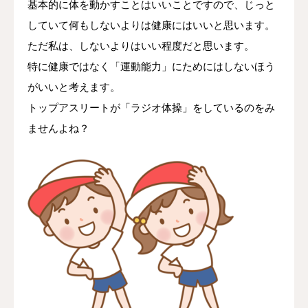
基本的に体を動かすことはいいことですので、じっと
していて何もしないよりは健康にはいいと思います。
ただ私は、しないよりはいい程度だと思います。
特に健康ではなく「運動能力」にためにはしないほう
がいいと考えます。
トップアスリートが「ラジオ体操」をしているのをみ
ませんよね？