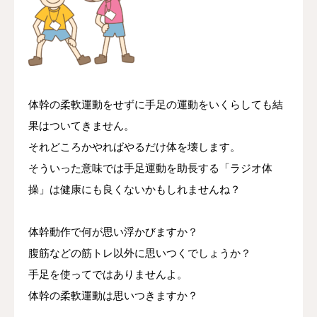
体幹の柔軟運動をせずに手足の運動をいくらしても結
果はついてきません。
それどころかやればやるだけ体を壊します。
そういった意味では手足運動を助長する「ラジオ体
操」は健康にも良くないかもしれませんね？
体幹動作で何が思い浮かびますか？
腹筋などの筋トレ以外に思いつくでしょうか？
手足を使ってではありませんよ。
体幹の柔軟運動は思いつきますか？