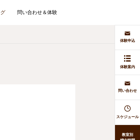
ログ
問い合わせ＆体験
体験申込
体験案内
問い合わせ
スケジュール
教室別