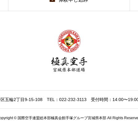
区五輪2丁目9-15-108
TEL：022-232-3113
受付時間：14:00〜19:0
opyright © 国際空手連盟総本部極真会館手塚グループ宮城県本部 All Rights Reserve