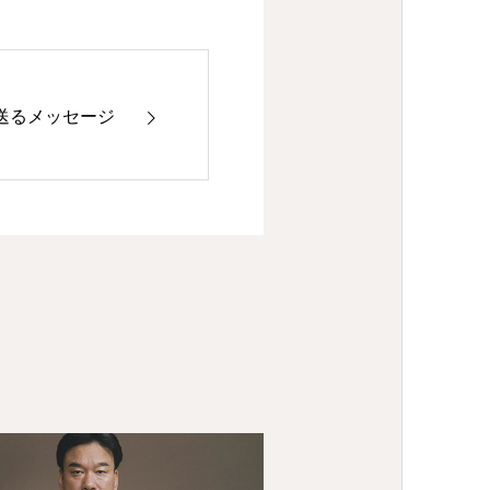
送るメッセージ