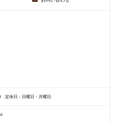
0
定休日：日曜日・月曜日
d.