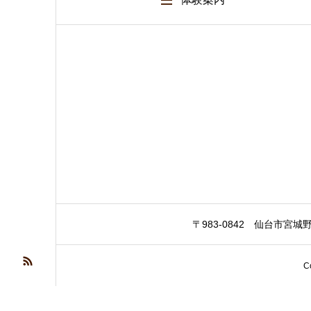
〒983-0842 仙台市宮城野
C